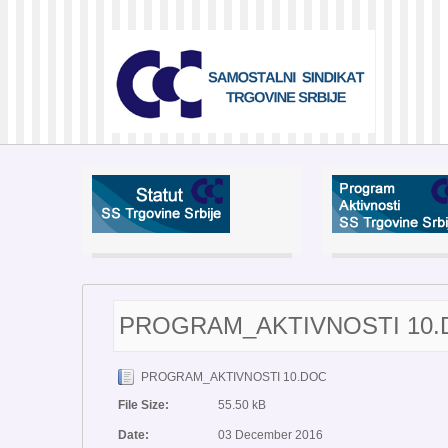
PROGRAM_AKTIVNOSTI 10
PROGRAM_AKTIVNOSTI 10.DOC
File Size:
55.50 kB
Date:
03 December 2016