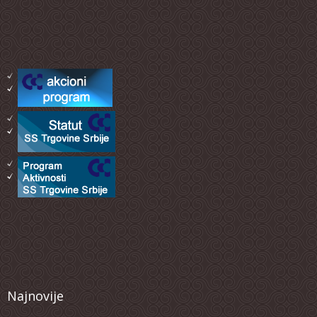
Najnovije